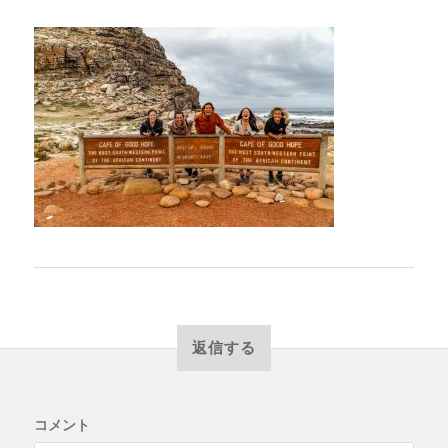
返信する
コメント