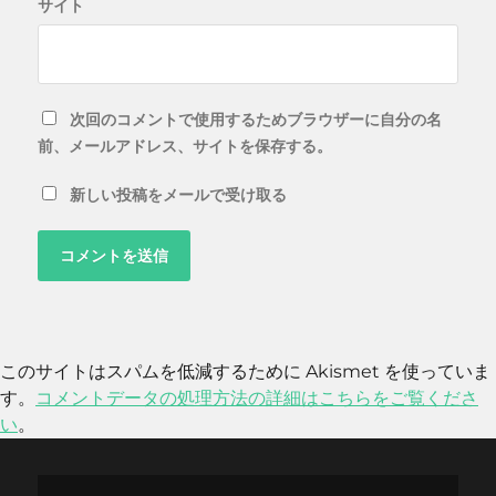
サイト
次回のコメントで使用するためブラウザーに自分の名
前、メールアドレス、サイトを保存する。
新しい投稿をメールで受け取る
このサイトはスパムを低減するために Akismet を使っていま
す。
コメントデータの処理方法の詳細はこちらをご覧くださ
い
。