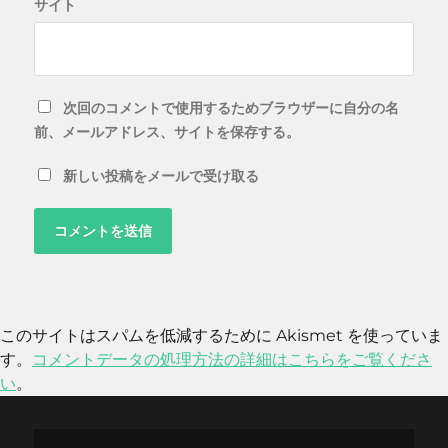
サイト
次回のコメントで使用するためブラウザーに自分の名
前、メールアドレス、サイトを保存する。
新しい投稿をメールで受け取る
このサイトはスパムを低減するために Akismet を使っていま
す。
コメントデータの処理方法の詳細はこちらをご覧くださ
い
。