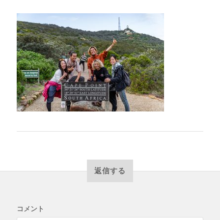
返信する
コメント