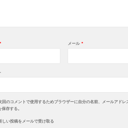
*
メール
*
ト
次回のコメントで使用するためブラウザーに自分の名前、メールアドレ
を保存する。
新しい投稿をメールで受け取る