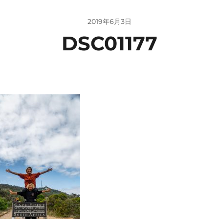
2019年6月3日
DSC01177