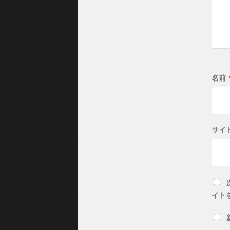
名前
サイ
イト