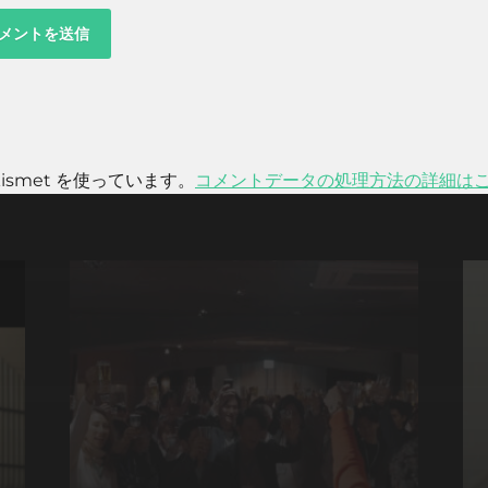
smet を使っています。
コメントデータの処理方法の詳細は