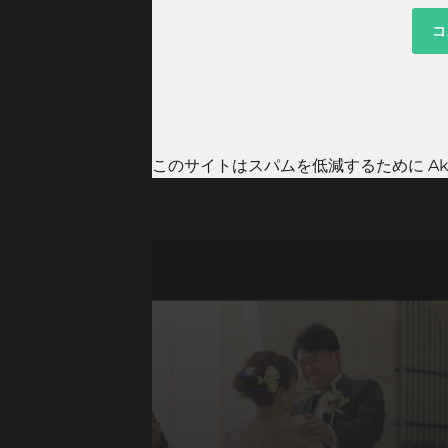
このサイトはスパムを低減するために Aki