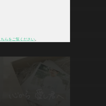
こちらをご覧ください
。