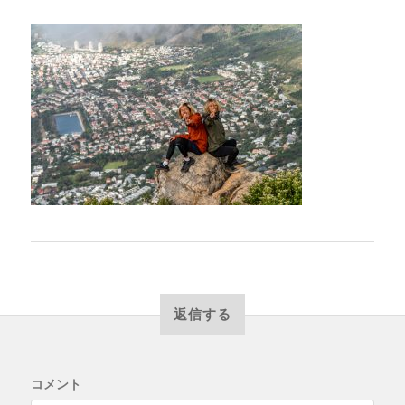
返信する
コメント