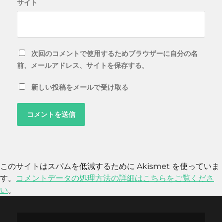
サイト
次回のコメントで使用するためブラウザーに自分の名
前、メールアドレス、サイトを保存する。
新しい投稿をメールで受け取る
このサイトはスパムを低減するために Akismet を使っていま
す。
コメントデータの処理方法の詳細はこちらをご覧くださ
い
。