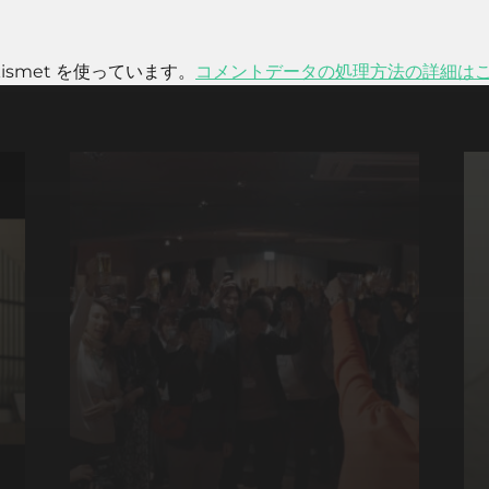
smet を使っています。
コメントデータの処理方法の詳細は