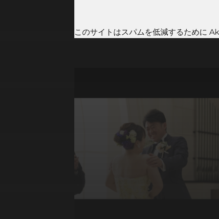
このサイトはスパムを低減するために Aki