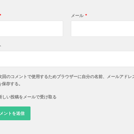
*
メール
*
ト
次回のコメントで使用するためブラウザーに自分の名前、メールアドレ
を保存する。
新しい投稿をメールで受け取る