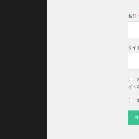
名前
サイ
イト