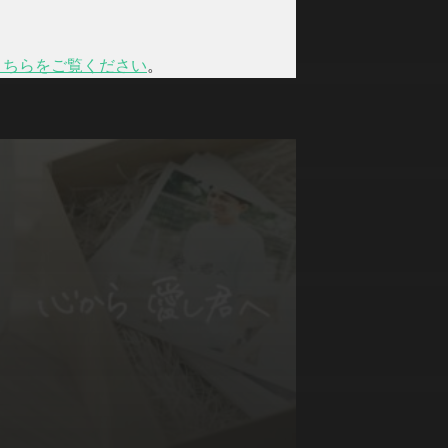
こちらをご覧ください
。