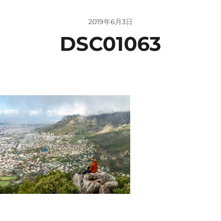
2019年6月3日
DSC01063