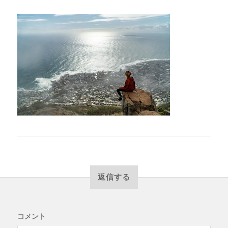
返信する
コメント