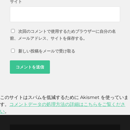
サイト
次回のコメントで使用するためブラウザーに自分の名
前、メールアドレス、サイトを保存する。
新しい投稿をメールで受け取る
このサイトはスパムを低減するために Akismet を使っていま
す。
コメントデータの処理方法の詳細はこちらをご覧くださ
い
。