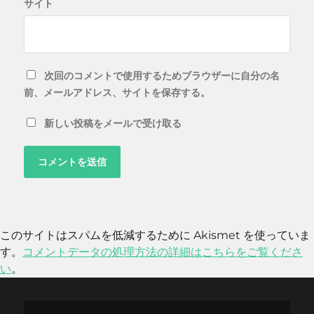
サイト
次回のコメントで使用するためブラウザーに自分の名
前、メールアドレス、サイトを保存する。
新しい投稿をメールで受け取る
このサイトはスパムを低減するために Akismet を使っていま
す。
コメントデータの処理方法の詳細はこちらをご覧くださ
い
。