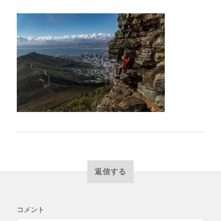
返信する
コメント