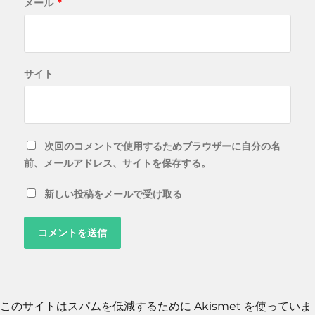
メール
*
サイト
次回のコメントで使用するためブラウザーに自分の名
前、メールアドレス、サイトを保存する。
新しい投稿をメールで受け取る
このサイトはスパムを低減するために Akismet を使っていま