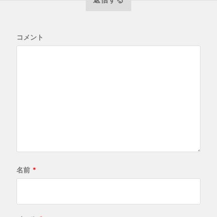
コメント
名前
*