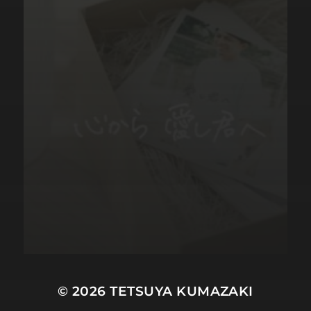
© 2026
TETSUYA KUMAZAKI