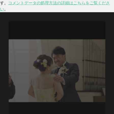
す。
コメントデータの処理方法の詳細はこちらをご覧くださ
い
。