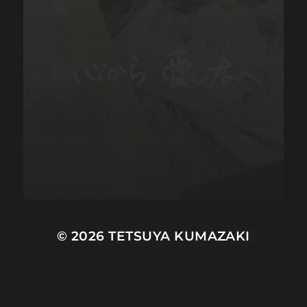
© 2026
TETSUYA KUMAZAKI