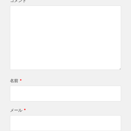
コメント
名前
*
メール
*