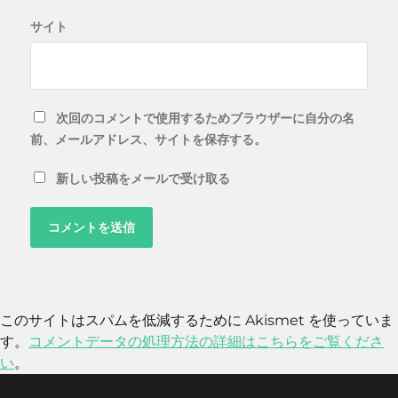
サイト
次回のコメントで使用するためブラウザーに自分の名
前、メールアドレス、サイトを保存する。
新しい投稿をメールで受け取る
このサイトはスパムを低減するために Akismet を使っていま
す。
コメントデータの処理方法の詳細はこちらをご覧くださ
い
。