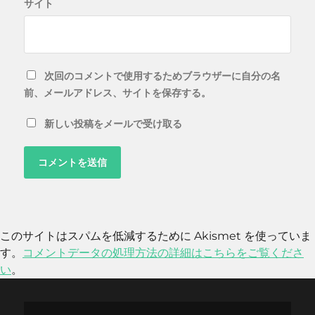
サイト
次回のコメントで使用するためブラウザーに自分の名
前、メールアドレス、サイトを保存する。
新しい投稿をメールで受け取る
このサイトはスパムを低減するために Akismet を使っていま
す。
コメントデータの処理方法の詳細はこちらをご覧くださ
い
。