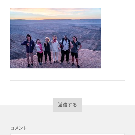
返信する
コメント