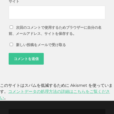
サイト
次回のコメントで使用するためブラウザーに自分の名
前、メールアドレス、サイトを保存する。
新しい投稿をメールで受け取る
このサイトはスパムを低減するために Akismet を使っていま
す。
コメントデータの処理方法の詳細はこちらをご覧くださ
い
。