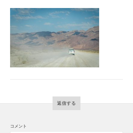
返信する
コメント