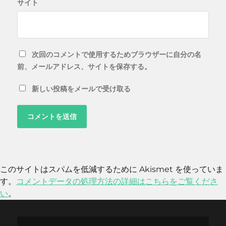
サイト
次回のコメントで使用するためブラウザーに自分の名
前、メールアドレス、サイトを保存する。
新しい投稿をメールで受け取る
このサイトはスパムを低減するために Akismet を使っていま
す。
コメントデータの処理方法の詳細はこちらをご覧くださ
い
。