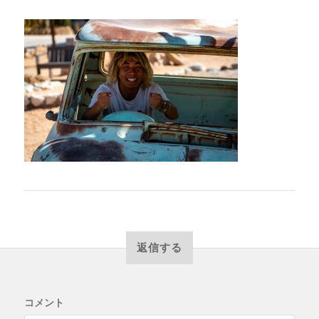
返信する
コメント