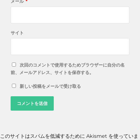
メール
*
サイト
次回のコメントで使用するためブラウザーに自分の名
前、メールアドレス、サイトを保存する。
新しい投稿をメールで受け取る
このサイトはスパムを低減するために Akismet を使っていま