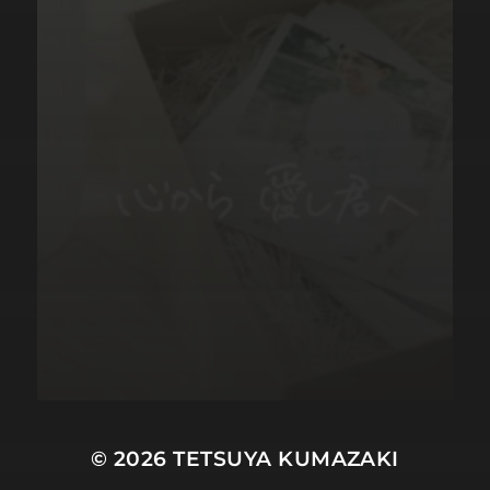
© 2026
TETSUYA KUMAZAKI