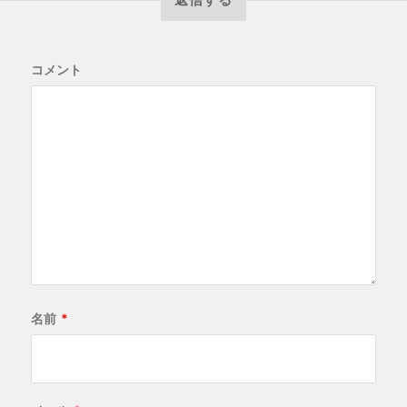
コメント
名前
*