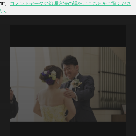
す。
コメントデータの処理方法の詳細はこちらをご覧くださ
い
。