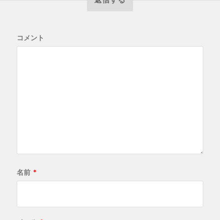
コメント
名前
*