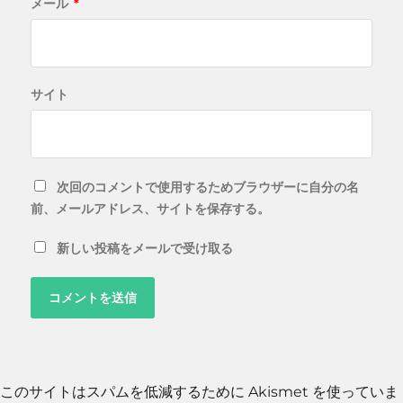
メール
*
サイト
次回のコメントで使用するためブラウザーに自分の名
前、メールアドレス、サイトを保存する。
新しい投稿をメールで受け取る
このサイトはスパムを低減するために Akismet を使っていま