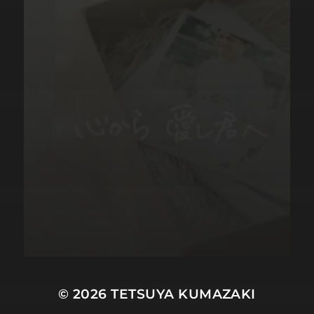
© 2026
TETSUYA KUMAZAKI