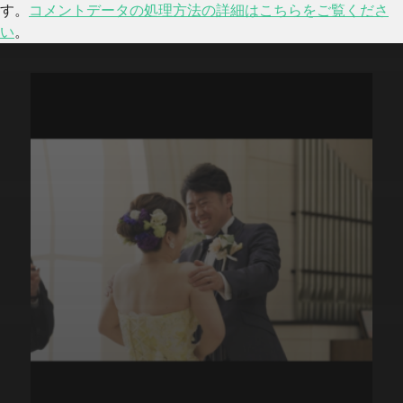
す。
コメントデータの処理方法の詳細はこちらをご覧くださ
い
。