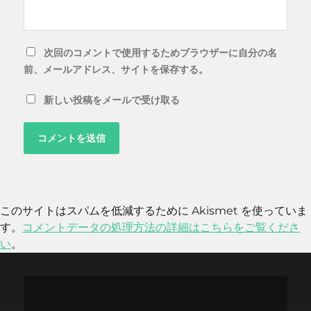
次回のコメントで使用するためブラウザーに自分の名
前、メールアドレス、サイトを保存する。
新しい投稿をメールで受け取る
このサイトはスパムを低減するために Akismet を使っていま
す。
コメントデータの処理方法の詳細はこちらをご覧くださ
い
。