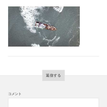
返信する
コメント