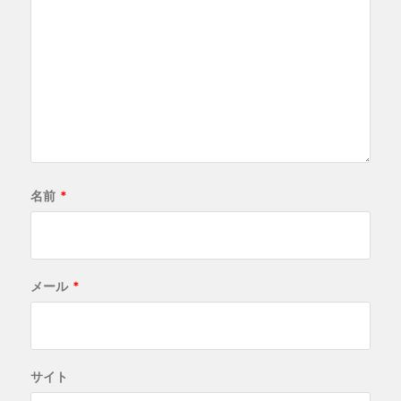
名前
*
メール
*
サイト