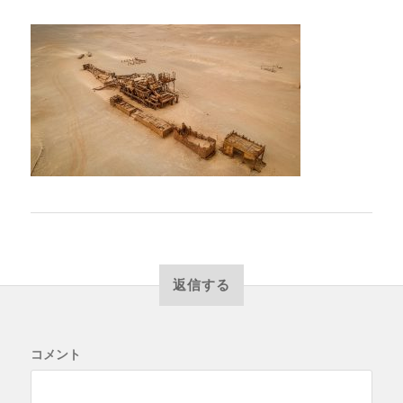
返信する
コメント