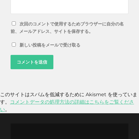
次回のコメントで使用するためブラウザーに自分の名
前、メールアドレス、サイトを保存する。
新しい投稿をメールで受け取る
このサイトはスパムを低減するために Akismet を使っていま
す。
コメントデータの処理方法の詳細はこちらをご覧くださ
い
。