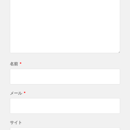
名前
*
メール
*
サイト