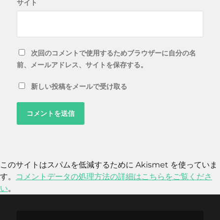
サイト
次回のコメントで使用するためブラウザーに自分の名
前、メールアドレス、サイトを保存する。
新しい投稿をメールで受け取る
このサイトはスパムを低減するために Akismet を使っていま
す。
コメントデータの処理方法の詳細はこちらをご覧くださ
い
。