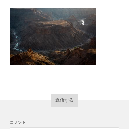
返信する
コメント