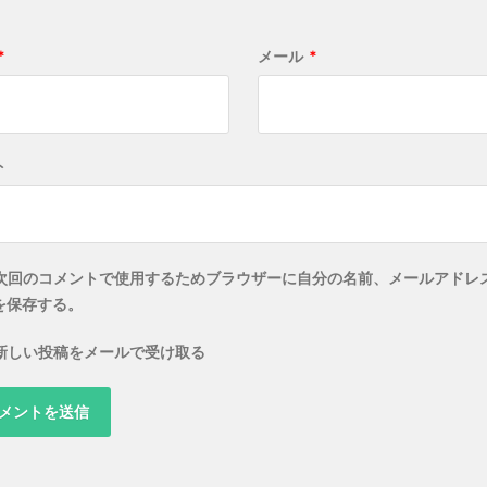
*
メール
*
ト
次回のコメントで使用するためブラウザーに自分の名前、メールアドレ
を保存する。
新しい投稿をメールで受け取る