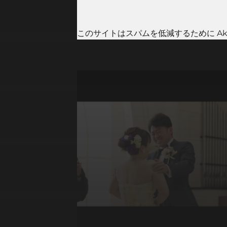
このサイトはスパムを低減するために Aki