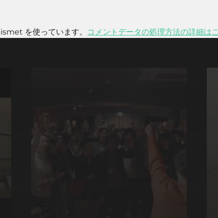
smet を使っています。
コメントデータの処理方法の詳細は