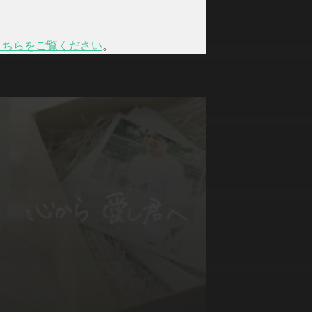
こちらをご覧ください
。