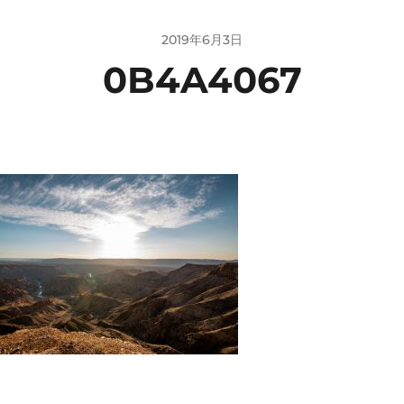
2019年6月3日
0B4A4067