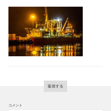
返信する
コメント