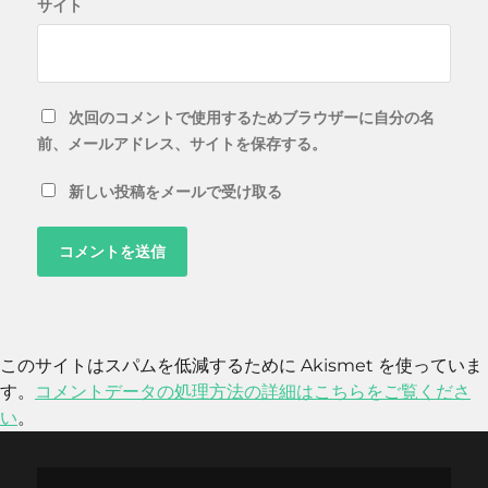
サイト
次回のコメントで使用するためブラウザーに自分の名
前、メールアドレス、サイトを保存する。
新しい投稿をメールで受け取る
このサイトはスパムを低減するために Akismet を使っていま
す。
コメントデータの処理方法の詳細はこちらをご覧くださ
い
。