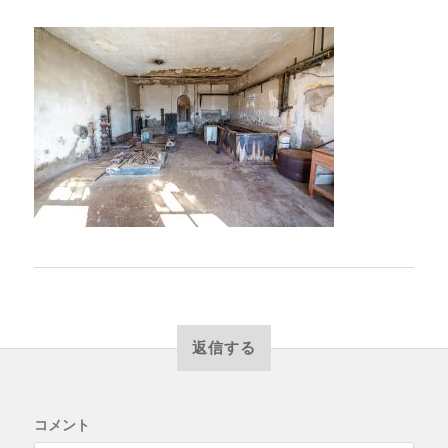
返信する
コメント