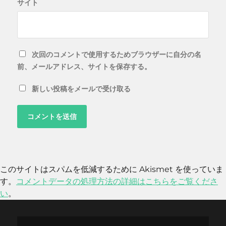
サイト
次回のコメントで使用するためブラウザーに自分の名
前、メールアドレス、サイトを保存する。
新しい投稿をメールで受け取る
このサイトはスパムを低減するために Akismet を使っていま
す。
コメントデータの処理方法の詳細はこちらをご覧くださ
い
。