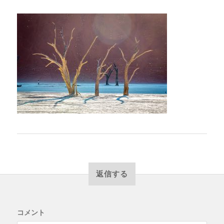
返信する
コメント