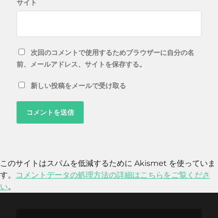
サイト
次回のコメントで使用するためブラウザーに自分の名
前、メールアドレス、サイトを保存する。
新しい投稿をメールで受け取る
このサイトはスパムを低減するために Akismet を使っていま
す。
コメントデータの処理方法の詳細はこちらをご覧くださ
い
。