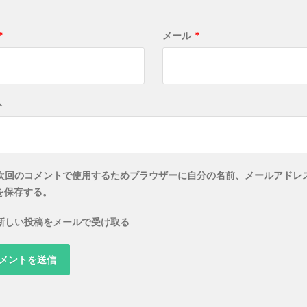
*
メール
*
ト
次回のコメントで使用するためブラウザーに自分の名前、メールアドレ
を保存する。
新しい投稿をメールで受け取る