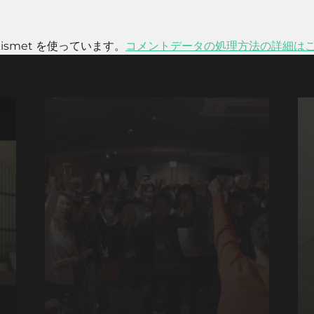
smet を使っています。
コメントデータの処理方法の詳細は