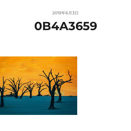
2019年6月3日
0B4A3659