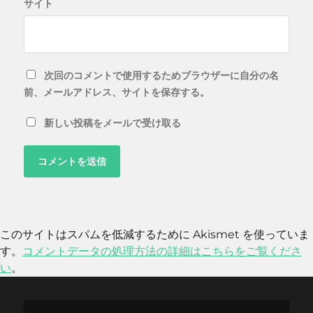
サイト
次回のコメントで使用するためブラウザーに自分の名
前、メールアドレス、サイトを保存する。
新しい投稿をメールで受け取る
このサイトはスパムを低減するために Akismet を使っていま
す。
コメントデータの処理方法の詳細はこちらをご覧くださ
い
。