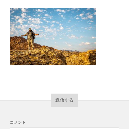
返信する
コメント