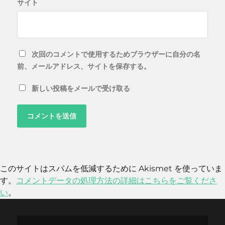
サイト
次回のコメントで使用するためブラウザーに自分の名
前、メールアドレス、サイトを保存する。
新しい投稿をメールで受け取る
このサイトはスパムを低減するために Akismet を使っていま
す。
コメントデータの処理方法の詳細はこちらをご覧くださ
い
。