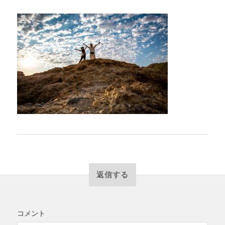
返信する
コメント