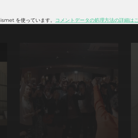
smet を使っています。
コメントデータの処理方法の詳細は