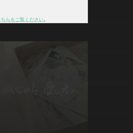
こちらをご覧ください
。