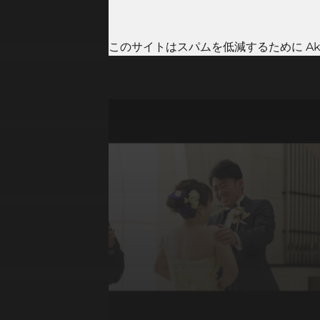
このサイトはスパムを低減するために Aki