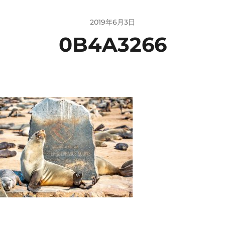
2019年6月3日
0B4A3266