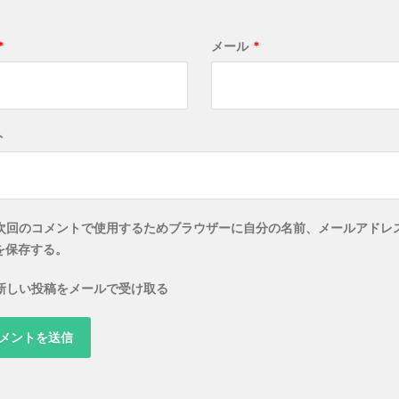
*
メール
*
ト
次回のコメントで使用するためブラウザーに自分の名前、メールアドレ
を保存する。
新しい投稿をメールで受け取る