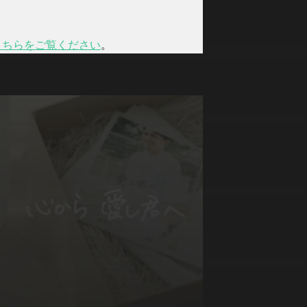
こちらをご覧ください
。