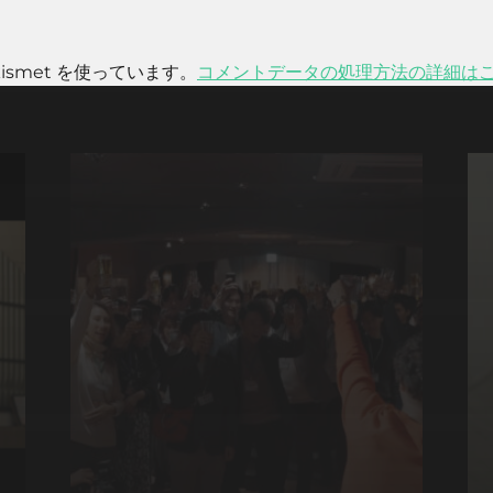
smet を使っています。
コメントデータの処理方法の詳細は