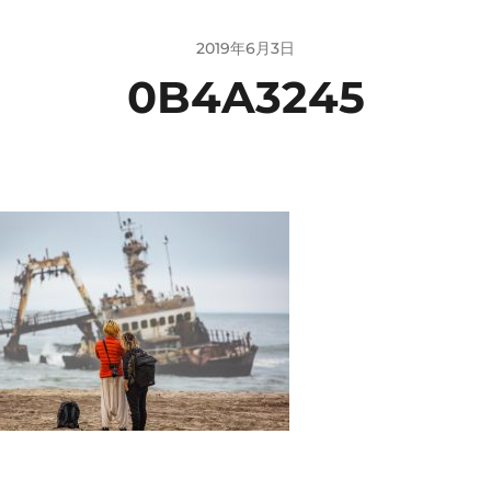
2019年6月3日
0B4A3245