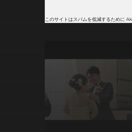
このサイトはスパムを低減するために Aki