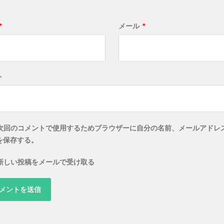
*
メール
*
ト
次回のコメントで使用するためブラウザーに自分の名前、メールアドレ
を保存する。
新しい投稿をメールで受け取る