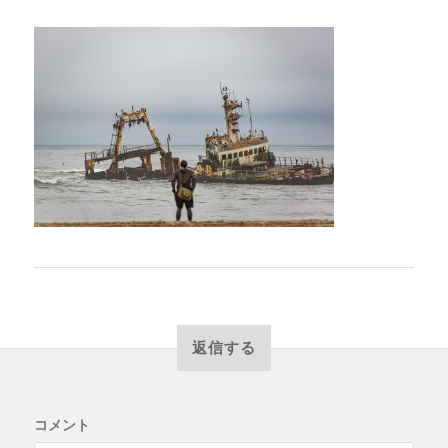
返信する
コメント