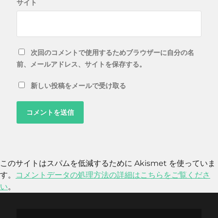
サイト
次回のコメントで使用するためブラウザーに自分の名
前、メールアドレス、サイトを保存する。
新しい投稿をメールで受け取る
このサイトはスパムを低減するために Akismet を使っていま
す。
コメントデータの処理方法の詳細はこちらをご覧くださ
い
。