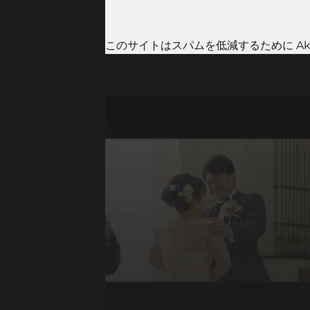
このサイトはスパムを低減するために Aki