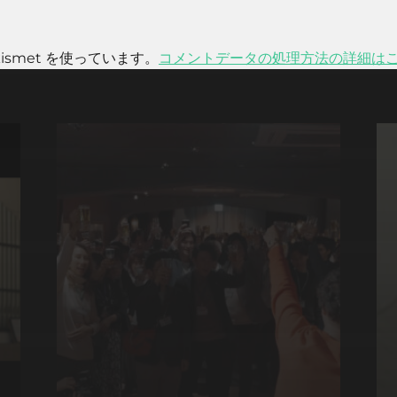
smet を使っています。
コメントデータの処理方法の詳細は