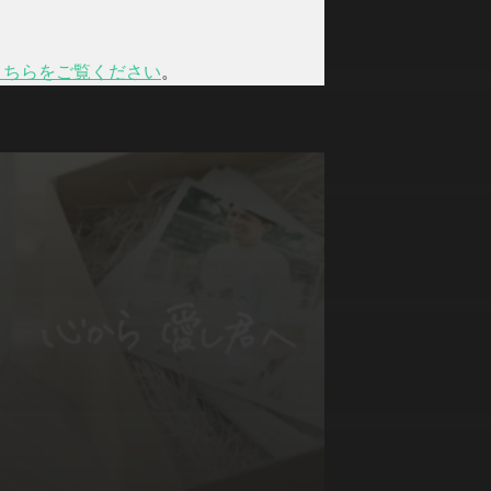
こちらをご覧ください
。