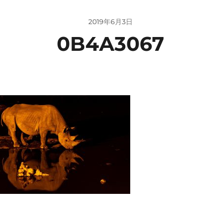
2019年6月3日
0B4A3067