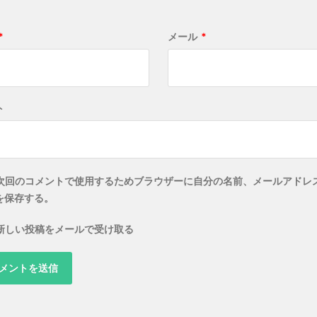
*
メール
*
ト
次回のコメントで使用するためブラウザーに自分の名前、メールアドレ
を保存する。
新しい投稿をメールで受け取る