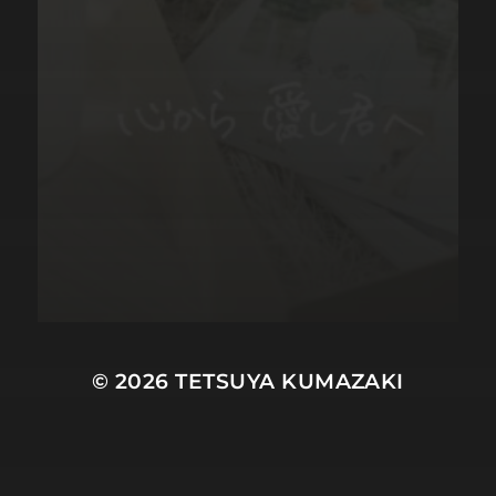
© 2026
TETSUYA KUMAZAKI