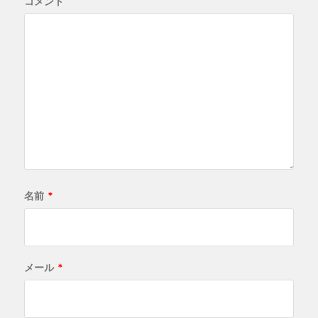
コメント
名前
*
メール
*