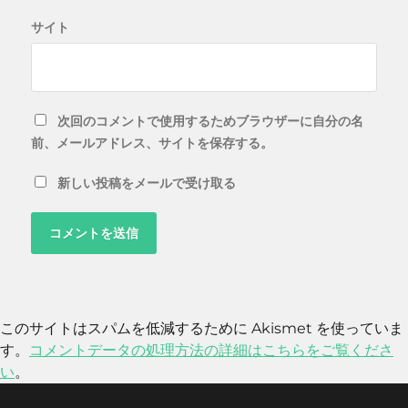
サイト
次回のコメントで使用するためブラウザーに自分の名
前、メールアドレス、サイトを保存する。
新しい投稿をメールで受け取る
このサイトはスパムを低減するために Akismet を使っていま
す。
コメントデータの処理方法の詳細はこちらをご覧くださ
い
。