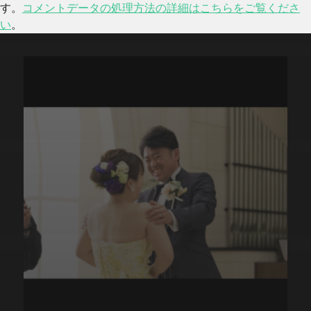
す。
コメントデータの処理方法の詳細はこちらをご覧くださ
い
。