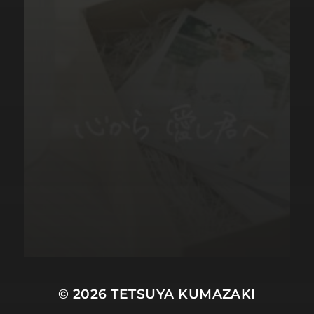
© 2026
TETSUYA KUMAZAKI