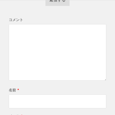
コメント
名前
*