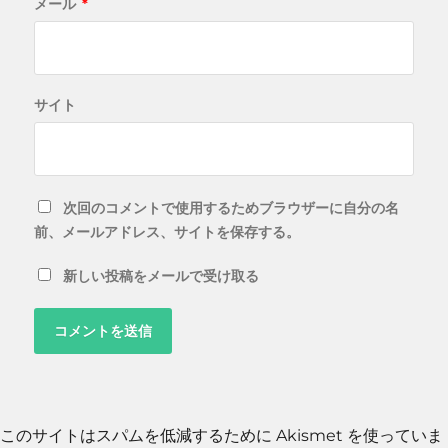
メール
*
サイト
次回のコメントで使用するためブラウザーに自分の名
前、メールアドレス、サイトを保存する。
新しい投稿をメールで受け取る
このサイトはスパムを低減するために Akismet を使っていま