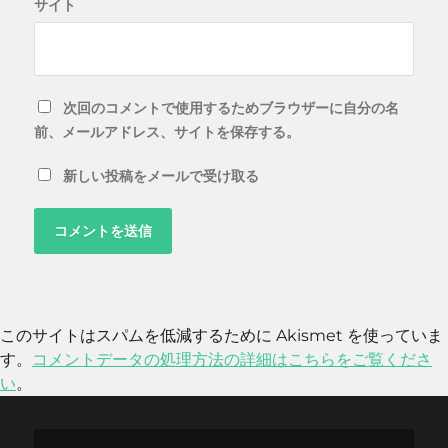
サイト
次回のコメントで使用するためブラウザーに自分の名
前、メールアドレス、サイトを保存する。
新しい投稿をメールで受け取る
このサイトはスパムを低減するために Akismet を使っていま
す。
コメントデータの処理方法の詳細はこちらをご覧くださ
い
。