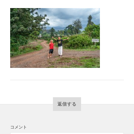
返信する
コメント