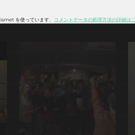
smet を使っています。
コメントデータの処理方法の詳細は