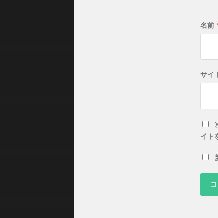
名前
サイ
イト