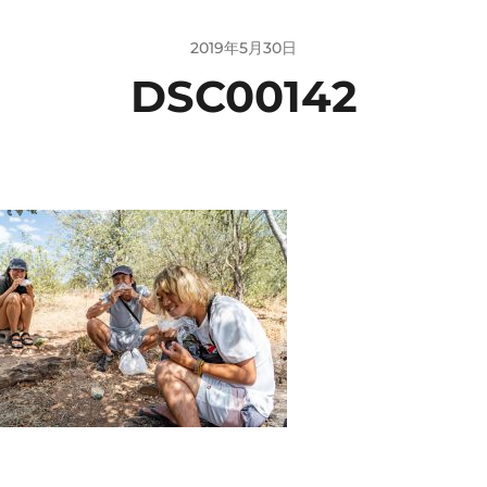
2019年5月30日
DSC00142