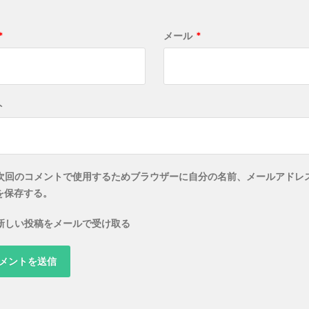
*
メール
*
ト
次回のコメントで使用するためブラウザーに自分の名前、メールアドレ
を保存する。
新しい投稿をメールで受け取る