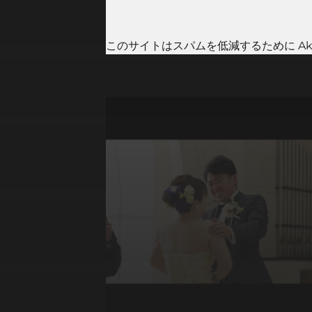
このサイトはスパムを低減するために Aki