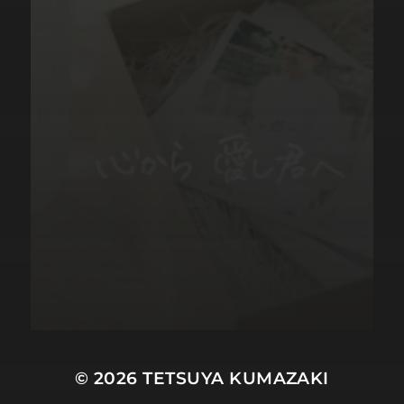
© 2026
TETSUYA KUMAZAKI