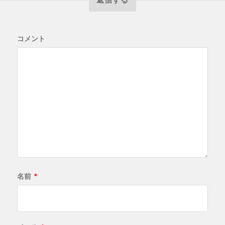
コメント
名前
*