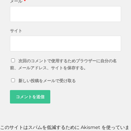
メール
*
サイト
次回のコメントで使用するためブラウザーに自分の名
前、メールアドレス、サイトを保存する。
新しい投稿をメールで受け取る
このサイトはスパムを低減するために Akismet を使っていま