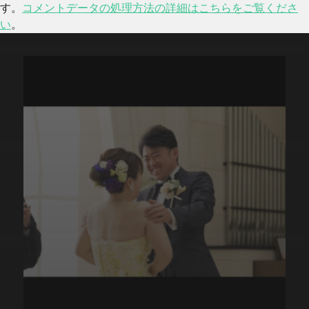
す。
コメントデータの処理方法の詳細はこちらをご覧くださ
い
。