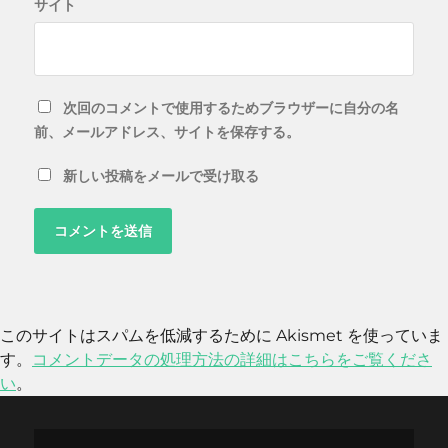
サイト
次回のコメントで使用するためブラウザーに自分の名
前、メールアドレス、サイトを保存する。
新しい投稿をメールで受け取る
このサイトはスパムを低減するために Akismet を使っていま
す。
コメントデータの処理方法の詳細はこちらをご覧くださ
い
。