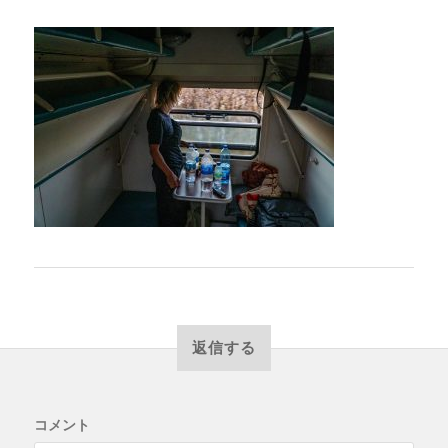
返信する
コメント