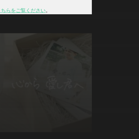
こちらをご覧ください
。