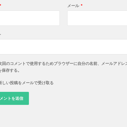
*
メール
*
ト
次回のコメントで使用するためブラウザーに自分の名前、メールアドレ
を保存する。
新しい投稿をメールで受け取る