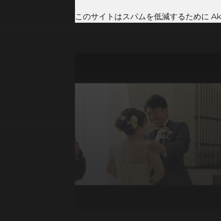
このサイトはスパムを低減するために Aki