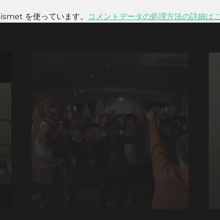
smet を使っています。
コメントデータの処理方法の詳細は