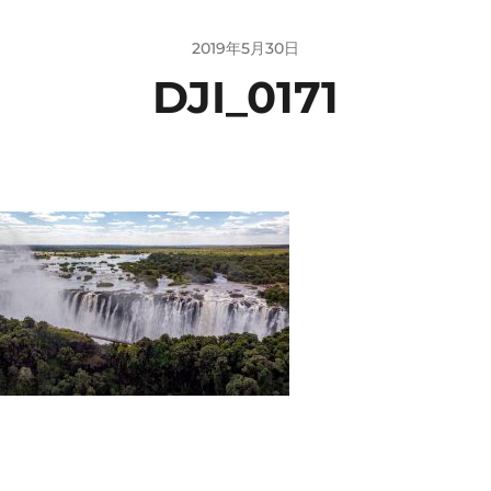
2019年5月30日
DJI_0171