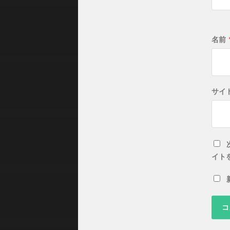
名前
サイ
イト