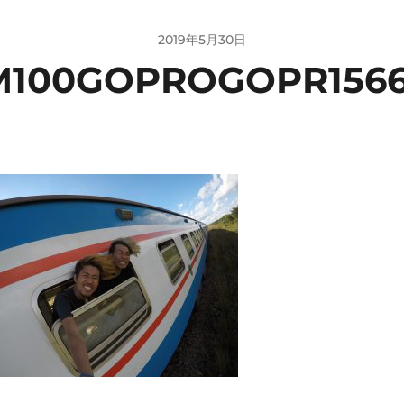
2019年5月30日
M100GOPROGOPR1566