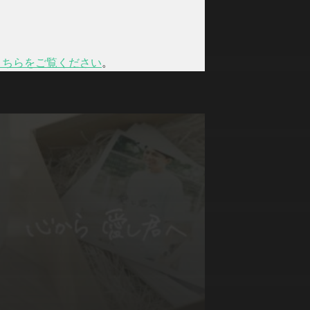
こちらをご覧ください
。