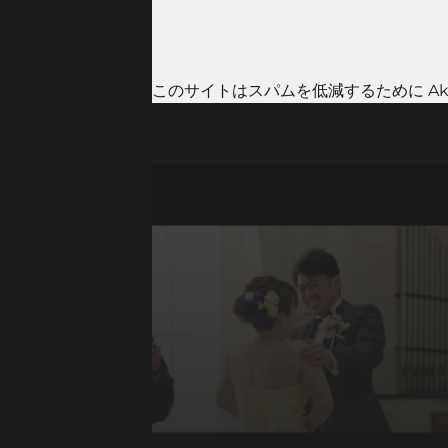
このサイトはスパムを低減するために Aki