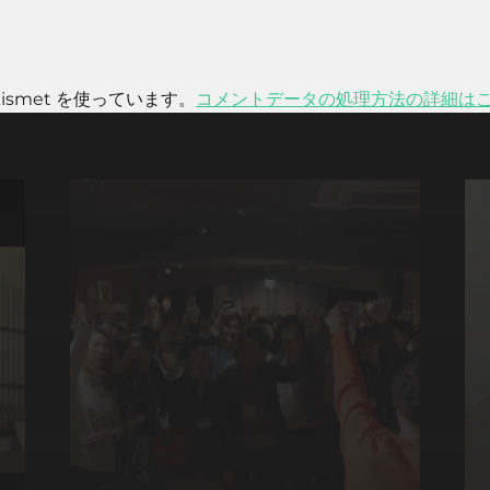
smet を使っています。
コメントデータの処理方法の詳細は