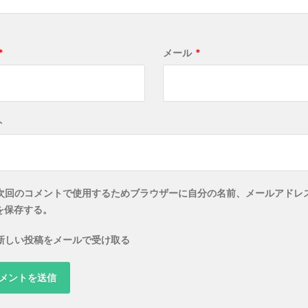
*
メール
*
ト
次回のコメントで使用するためブラウザーに自分の名前、メールアドレ
を保存する。
新しい投稿をメールで受け取る