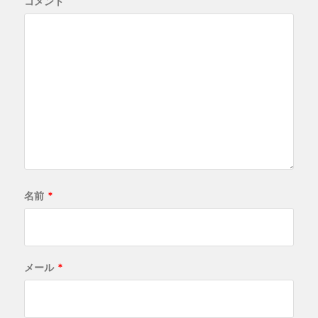
コメント
名前
*
メール
*