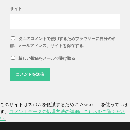
サイト
次回のコメントで使用するためブラウザーに自分の名
前、メールアドレス、サイトを保存する。
新しい投稿をメールで受け取る
このサイトはスパムを低減するために Akismet を使っていま
す。
コメントデータの処理方法の詳細はこちらをご覧くださ
い
。