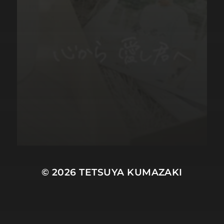
© 2026
TETSUYA KUMAZAKI