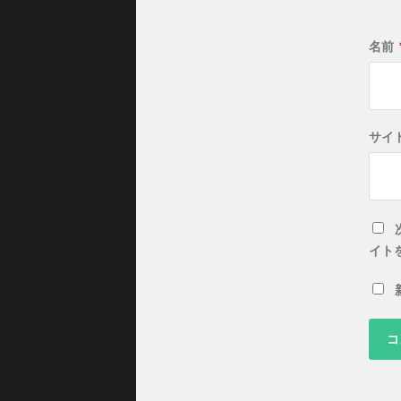
名前
サイ
イト