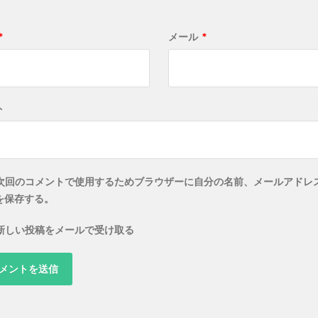
*
メール
*
ト
次回のコメントで使用するためブラウザーに自分の名前、メールアドレ
を保存する。
新しい投稿をメールで受け取る