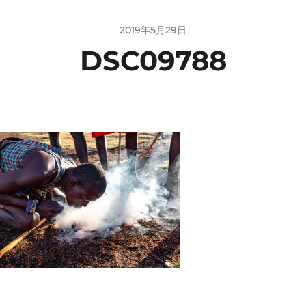
2019年5月29日
DSC09788