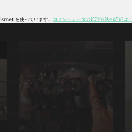
smet を使っています。
コメントデータの処理方法の詳細は