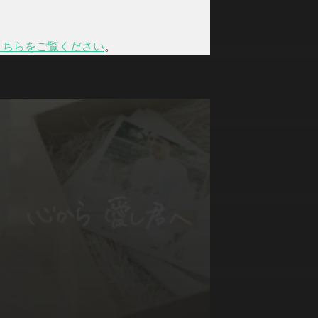
こちらをご覧ください
。