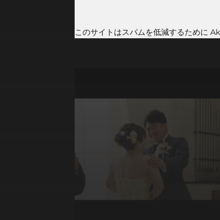
このサイトはスパムを低減するために Aki