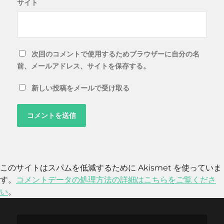
サイト
次回のコメントで使用するためブラウザーに自分の名
前、メールアドレス、サイトを保存する。
新しい投稿をメールで受け取る
このサイトはスパムを低減するために Akismet を使っていま
す。
コメントデータの処理方法の詳細はこちらをご覧くださ
い
。