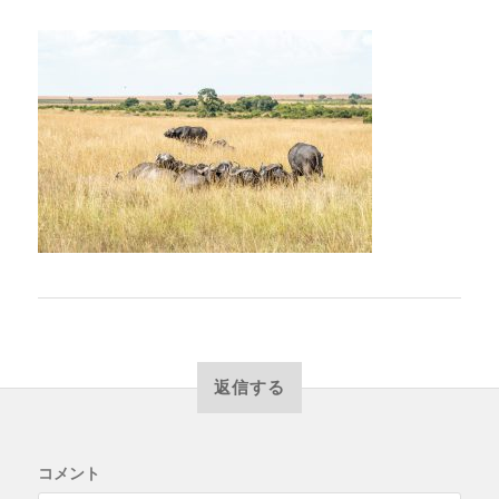
返信する
コメント