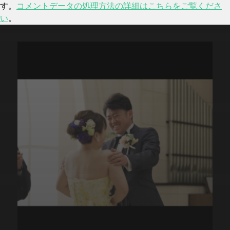
す。
コメントデータの処理方法の詳細はこちらをご覧くださ
い
。