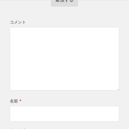
コメント
名前
*