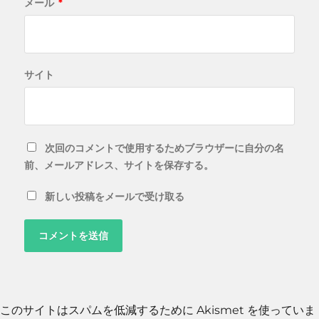
メール
*
サイト
次回のコメントで使用するためブラウザーに自分の名
前、メールアドレス、サイトを保存する。
新しい投稿をメールで受け取る
このサイトはスパムを低減するために Akismet を使っていま