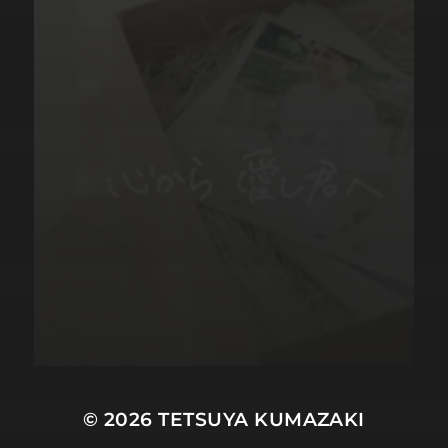
© 2026
TETSUYA KUMAZAKI