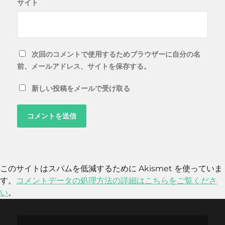
サイト
次回のコメントで使用するためブラウザーに自分の名
前、メールアドレス、サイトを保存する。
新しい投稿をメールで受け取る
このサイトはスパムを低減するために Akismet を使っていま
す。
コメントデータの処理方法の詳細はこちらをご覧くださ
い
。