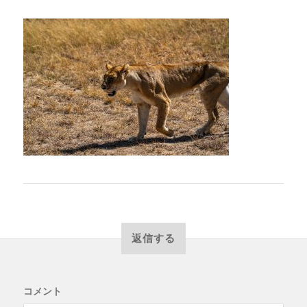
返信する
コメント