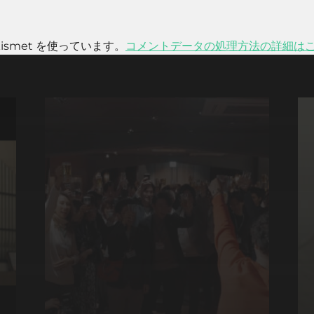
smet を使っています。
コメントデータの処理方法の詳細は