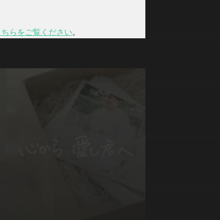
こちらをご覧ください
。