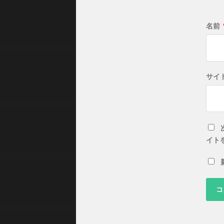
名前
サイ
イト