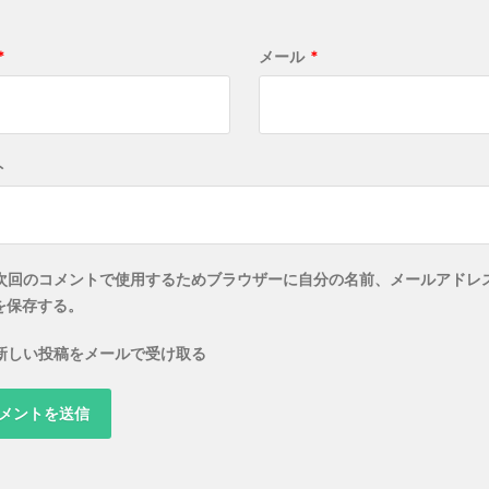
*
メール
*
ト
次回のコメントで使用するためブラウザーに自分の名前、メールアドレ
を保存する。
新しい投稿をメールで受け取る