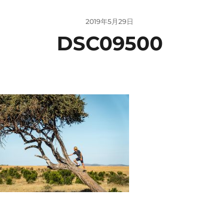
2019年5月29日
DSC09500