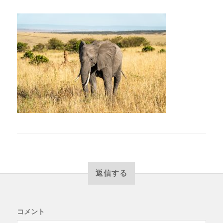
返信する
コメント