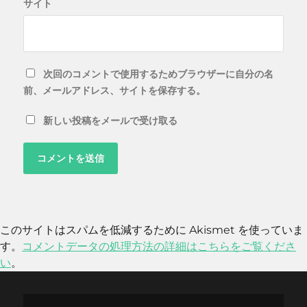
サイト
次回のコメントで使用するためブラウザーに自分の名
前、メールアドレス、サイトを保存する。
新しい投稿をメールで受け取る
このサイトはスパムを低減するために Akismet を使っていま
す。
コメントデータの処理方法の詳細はこちらをご覧くださ
い
。