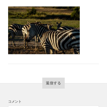
返信する
コメント