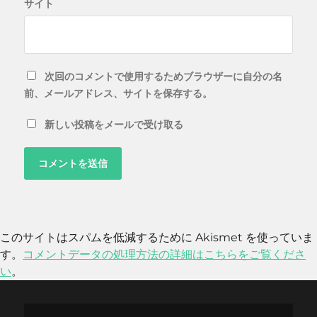
サイト
次回のコメントで使用するためブラウザーに自分の名
前、メールアドレス、サイトを保存する。
新しい投稿をメールで受け取る
このサイトはスパムを低減するために Akismet を使っていま
す。
コメントデータの処理方法の詳細はこちらをご覧くださ
い
。