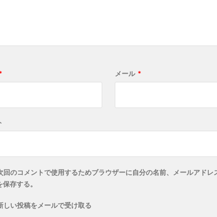
*
メール
*
ト
次回のコメントで使用するためブラウザーに自分の名前、メールアドレ
を保存する。
新しい投稿をメールで受け取る