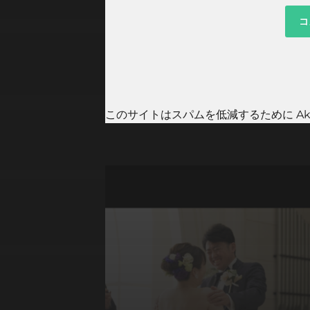
このサイトはスパムを低減するために Aki