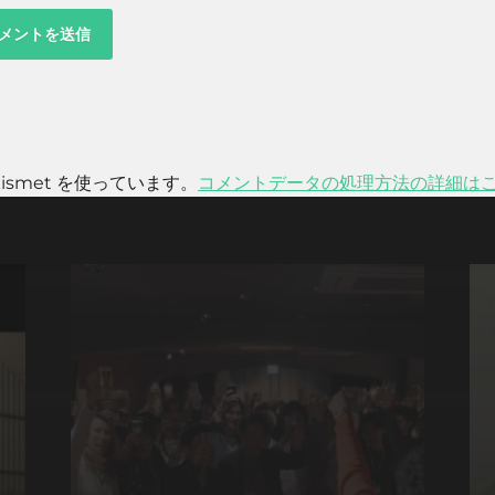
smet を使っています。
コメントデータの処理方法の詳細は