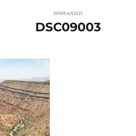
2019年4月22日
DSC09003