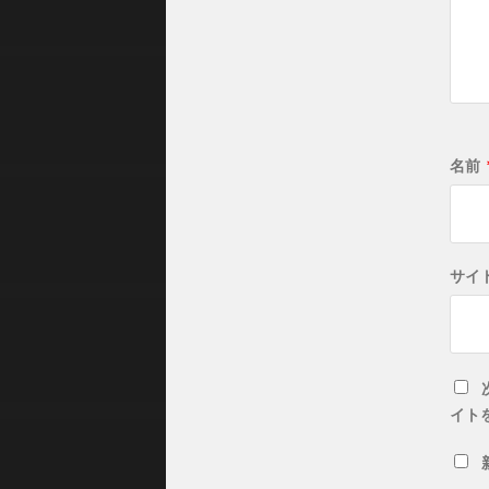
名前
サイ
イト