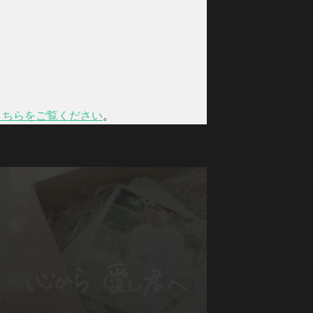
こちらをご覧ください
。