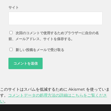
サイト
次回のコメントで使用するためブラウザーに自分の名
前、メールアドレス、サイトを保存する。
新しい投稿をメールで受け取る
このサイトはスパムを低減するために Akismet を使っていま
す。
コメントデータの処理方法の詳細はこちらをご覧くださ
い
。