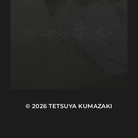
© 2026
TETSUYA KUMAZAKI