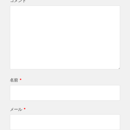
コメント
名前
*
メール
*