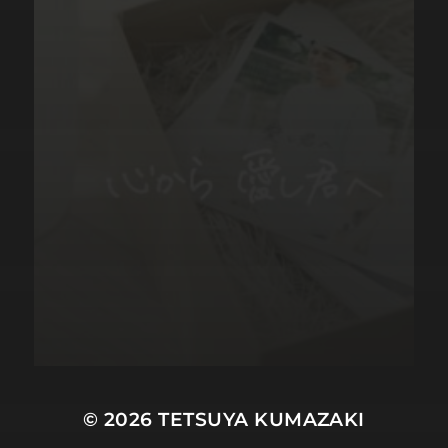
© 2026
TETSUYA KUMAZAKI