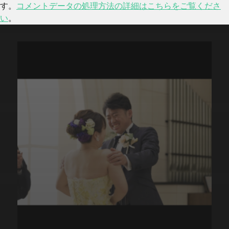
す。
コメントデータの処理方法の詳細はこちらをご覧くださ
い
。