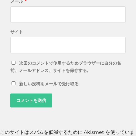
メール
*
サイト
次回のコメントで使用するためブラウザーに自分の名
前、メールアドレス、サイトを保存する。
新しい投稿をメールで受け取る
このサイトはスパムを低減するために Akismet を使っていま