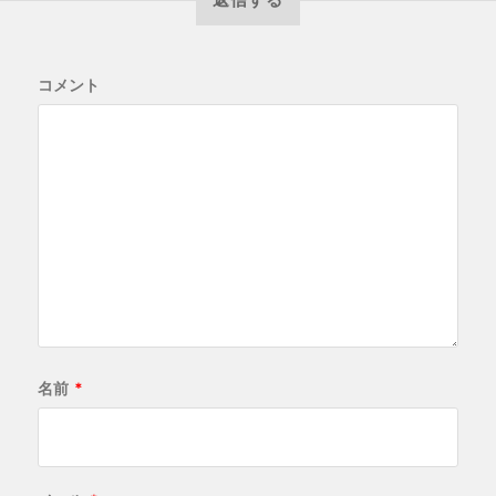
コメント
名前
*