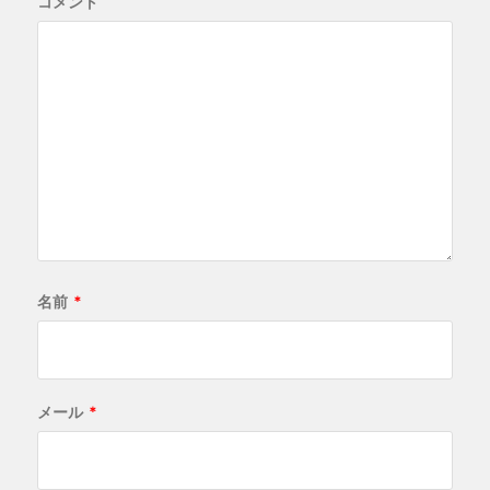
コメント
名前
*
メール
*