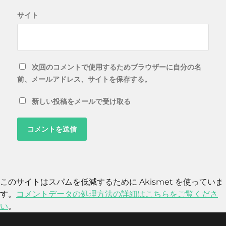
サイト
次回のコメントで使用するためブラウザーに自分の名
前、メールアドレス、サイトを保存する。
新しい投稿をメールで受け取る
このサイトはスパムを低減するために Akismet を使っていま
す。
コメントデータの処理方法の詳細はこちらをご覧くださ
い
。