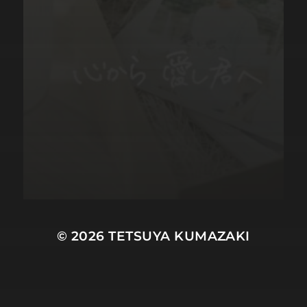
© 2026
TETSUYA KUMAZAKI