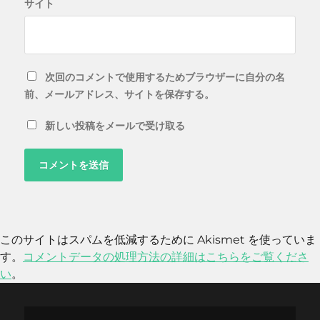
サイト
次回のコメントで使用するためブラウザーに自分の名
前、メールアドレス、サイトを保存する。
新しい投稿をメールで受け取る
このサイトはスパムを低減するために Akismet を使っていま
す。
コメントデータの処理方法の詳細はこちらをご覧くださ
い
。