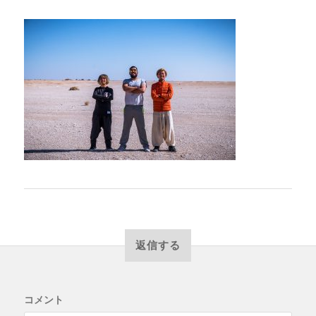
返信する
コメント