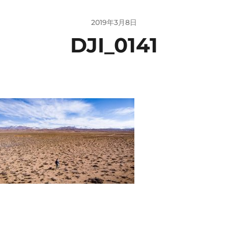
2019年3月8日
DJI_0141