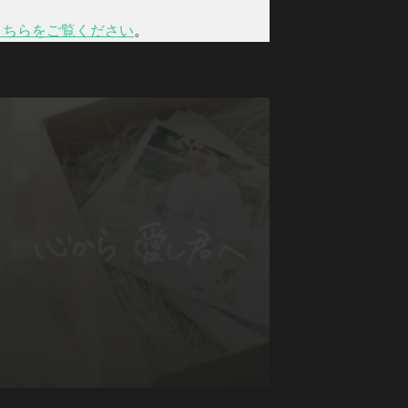
こちらをご覧ください
。