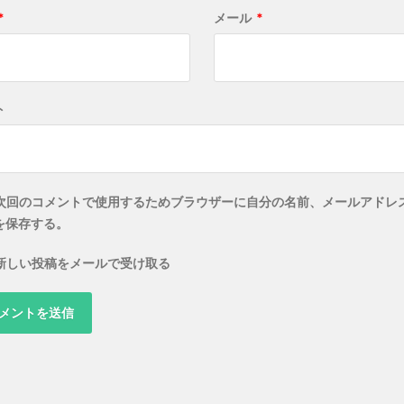
*
メール
*
ト
次回のコメントで使用するためブラウザーに自分の名前、メールアドレ
を保存する。
新しい投稿をメールで受け取る