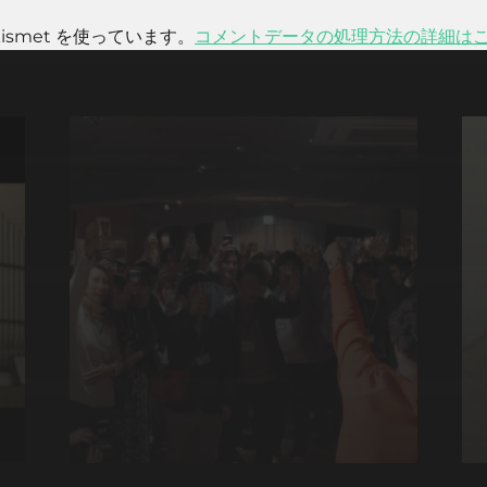
smet を使っています。
コメントデータの処理方法の詳細は