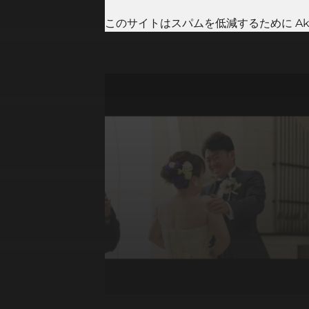
このサイトはスパムを低減するために Aki